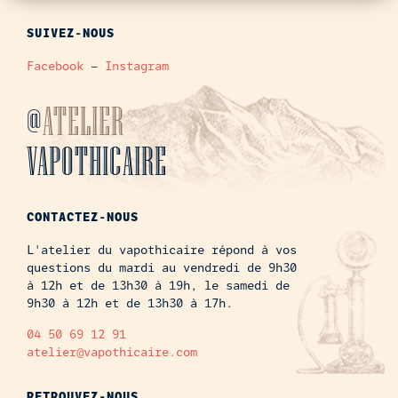
SUIVEZ-NOUS
Facebook
–
Instagram
@
ATELIER
VAPOTHICAIRE
CONTACTEZ-NOUS
L'atelier du vapothicaire répond à vos
questions du mardi au vendredi de 9h30
à 12h et de 13h30 à 19h, le samedi de
9h30 à 12h et de 13h30 à 17h.
04 50 69 12 91
atelier@vapothicaire.com
RETROUVEZ-NOUS