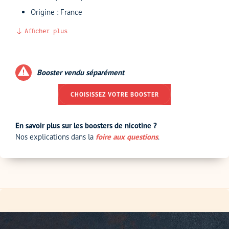
Origine : France
Afficher plus
Booster vendu séparément
CHOISISSEZ VOTRE BOOSTER
En savoir plus sur les boosters de nicotine ?
Nos explications dans la
foire aux questions
.