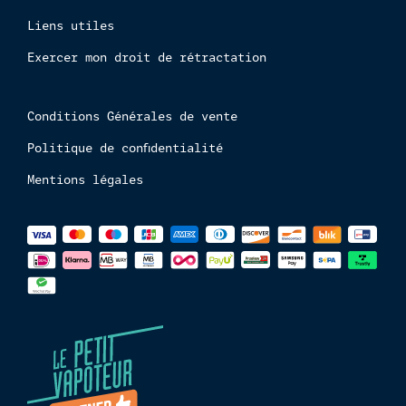
Liens utiles
Exercer mon droit de rétractation
Conditions Générales de vente
Politique de confidentialité
Mentions légales
Méthodes
de
paiements