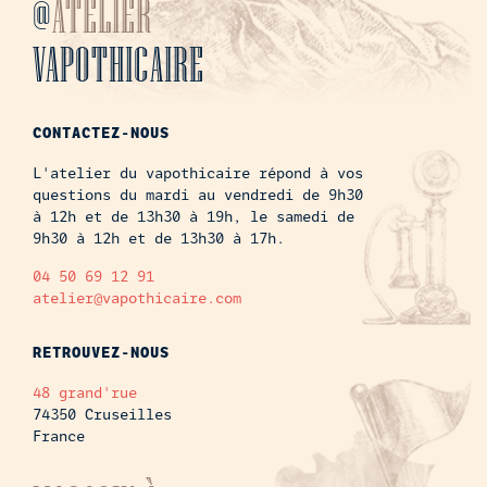
@
ATELIER
VAPOTHICAIRE
CONTACTEZ-NOUS
L'atelier du vapothicaire répond à vos
questions du mardi au vendredi de 9h30
à 12h et de 13h30 à 19h, le samedi de
9h30 à 12h et de 13h30 à 17h.
04 50 69 12 91
atelier@vapothicaire.com
RETROUVEZ-NOUS
48 grand'rue
74350 Cruseilles
France