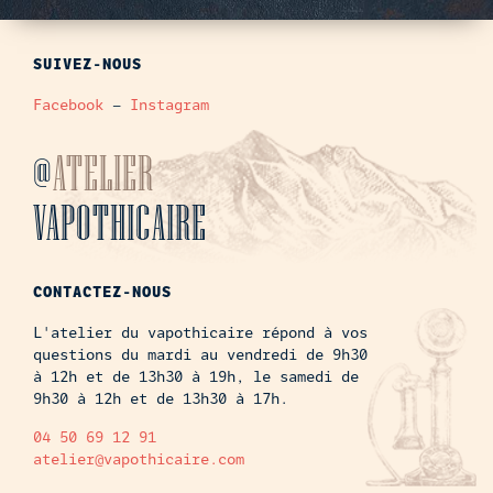
SUIVEZ-NOUS
Facebook
–
Instagram
@
ATELIER
VAPOTHICAIRE
CONTACTEZ-NOUS
L'atelier du vapothicaire répond à vos
questions du mardi au vendredi de 9h30
à 12h et de 13h30 à 19h, le samedi de
9h30 à 12h et de 13h30 à 17h.
04 50 69 12 91
atelier@vapothicaire.com