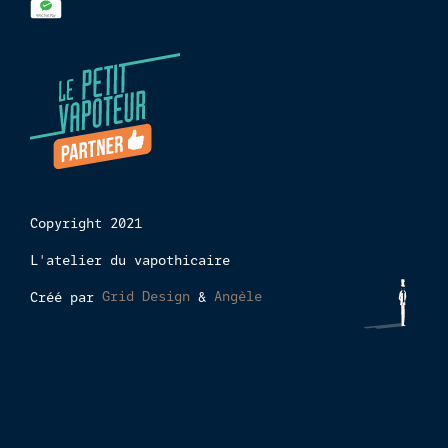
Copyright 2021
L'atelier du vapothicaire
Créé par
Grid Design
&
Angèle