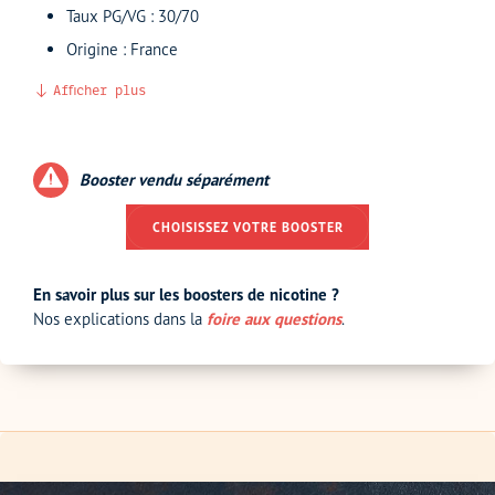
Taux PG/VG : 30/70
Origine : France
Afficher plus
Booster vendu séparément
CHOISISSEZ VOTRE BOOSTER
En savoir plus sur les boosters de nicotine ?
Nos explications dans la
foire aux questions
.