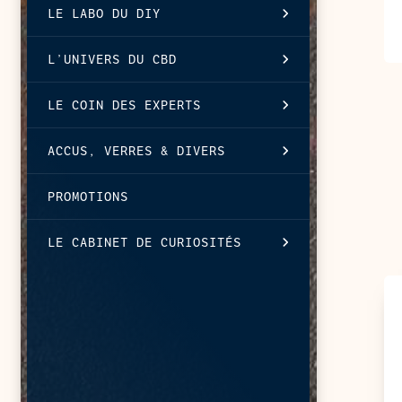
LE LABO DU DIY
L’UNIVERS DU CBD
LE COIN DES EXPERTS
ACCUS, VERRES & DIVERS
PROMOTIONS
LE CABINET DE CURIOSITÉS