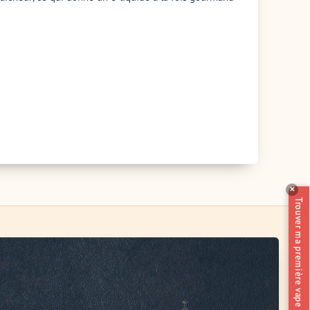
✕
Trouver ma première vape