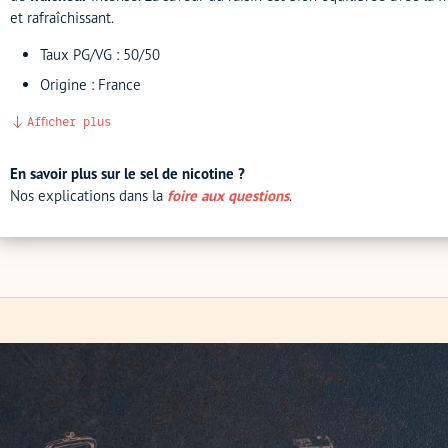
et rafraîchissant.
Taux PG/VG : 50/50
Origine : France
Afficher plus
En savoir plus sur le sel de nicotine ?
Nos explications dans la
foire aux questions
.