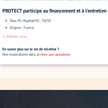
PROTECT participe au financement et à l'entretien 
Taux PG Végétal/VG : 50/50
Origine : France
Afficher plus
En savoir plus sur le sel de nicotine ?
Nos explications dans la
foire aux questions
.