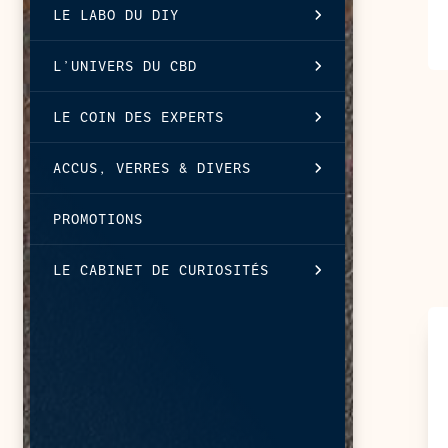
LE LABO DU DIY
L’UNIVERS DU CBD
LE COIN DES EXPERTS
ACCUS, VERRES & DIVERS
PROMOTIONS
LE CABINET DE CURIOSITÉS