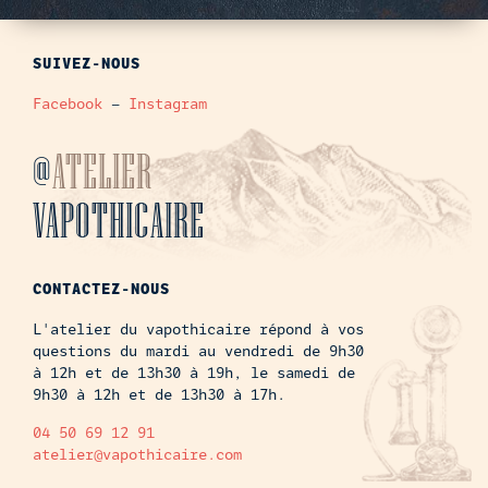
SUIVEZ-NOUS
Facebook
–
Instagram
@
ATELIER
VAPOTHICAIRE
CONTACTEZ-NOUS
L'atelier du vapothicaire répond à vos
questions du mardi au vendredi de 9h30
à 12h et de 13h30 à 19h, le samedi de
9h30 à 12h et de 13h30 à 17h.
04 50 69 12 91
atelier@vapothicaire.com