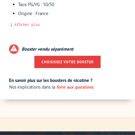
Taux PG/VG : 50/50
Origine : France
Afficher plus
Booster vendu séparément
CHOISISSEZ VOTRE BOOSTER
En savoir plus sur les boosters de nicotine ?
Nos explications dans la
foire aux questions
.