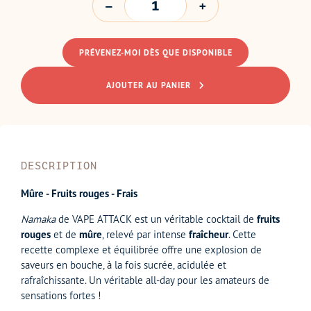
PRÉVENEZ-MOI DÈS QUE DISPONIBLE
AJOUTER AU PANIER
DESCRIPTION
Mûre - Fruits rouges - Frais
Namaka
de VAPE ATTACK est un véritable cocktail de
fruits
rouges
et de
mûre
, relevé par intense
fraîcheur
. Cette
recette complexe et équilibrée offre une explosion de
saveurs en bouche, à la fois sucrée, acidulée et
rafraîchissante. Un véritable all-day pour les amateurs de
sensations fortes !