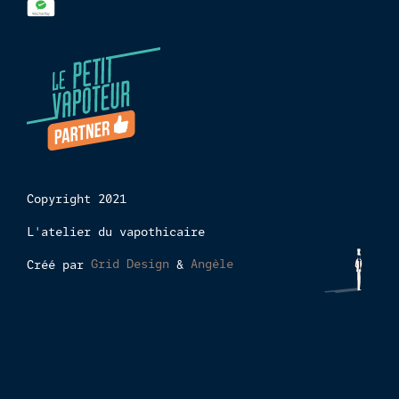
Copyright 2021
L'atelier du vapothicaire
Créé par
Grid Design
&
Angèle