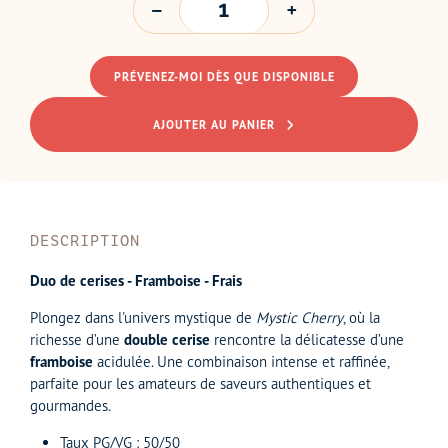
PRÉVENEZ-MOI DÈS QUE DISPONIBLE
AJOUTER AU PANIER
DESCRIPTION
Duo de cerises - Framboise - Frais
Plongez dans l'univers mystique de
Mystic Cherry
, où la
richesse d’une
double cerise
rencontre la délicatesse d’une
framboise
acidulée. Une combinaison intense et raffinée,
parfaite pour les amateurs de saveurs authentiques et
gourmandes.
Taux PG/VG : 50/50