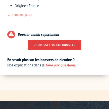
Origine : France
Afficher plus
Booster vendu séparément
CHOISISSEZ VOTRE BOOSTER
En savoir plus sur les boosters de nicotine ?
Nos explications dans la
foire aux questions
.