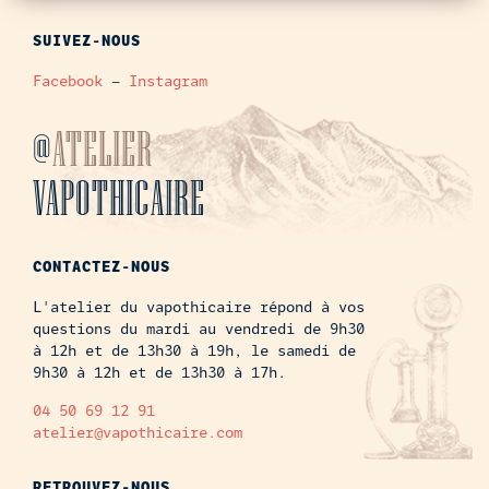
SUIVEZ-NOUS
Facebook
–
Instagram
@
ATELIER
VAPOTHICAIRE
CONTACTEZ-NOUS
L'atelier du vapothicaire répond à vos
questions du mardi au vendredi de 9h30
à 12h et de 13h30 à 19h, le samedi de
9h30 à 12h et de 13h30 à 17h.
04 50 69 12 91
atelier@vapothicaire.com
RETROUVEZ-NOUS