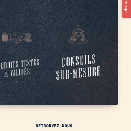
RETROUVEZ-NOUS