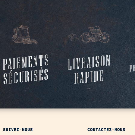
SUIVEZ-NOUS
CONTACTEZ-NOUS