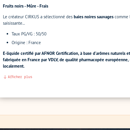
Fruits noirs - Mûre - Frais
Le créateur CIRKUS a sélectionné des
baies noires sauvages
comme 
saisissante...
Taux PG/VG : 50/50
Origine : France
E-liquide certifié par AFNOR Certification, à base d'arômes naturels 
fabriquée en France par VDLV, de qualité pharmacopée européenne, ext
localement.
Afficher plus