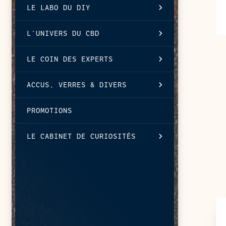
LE LABO DU DIY
L’UNIVERS DU CBD
LE COIN DES EXPERTS
ACCUS, VERRES & DIVERS
PROMOTIONS
LE CABINET DE CURIOSITÉS