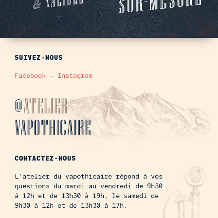
SUIVEZ-NOUS
Facebook
–
Instagram
@
ATELIER
VAPOTHICAIRE
CONTACTEZ-NOUS
L'atelier du vapothicaire répond à vos
questions du mardi au vendredi de 9h30
à 12h et de 13h30 à 19h, le samedi de
9h30 à 12h et de 13h30 à 17h.