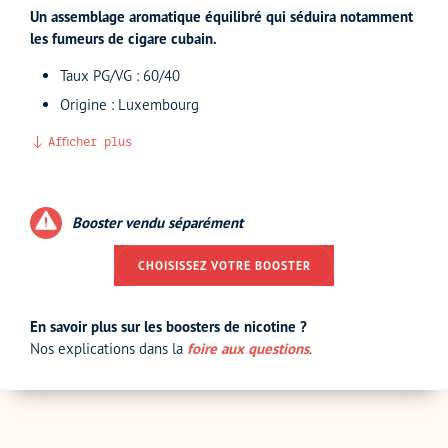
Un assemblage aromatique équilibré qui séduira notamment
les fumeurs de cigare cubain.
Taux PG/VG : 60/40
Origine : Luxembourg
Afficher plus
Booster vendu séparément
CHOISISSEZ VOTRE BOOSTER
En savoir plus sur les boosters de nicotine ?
Nos explications dans la
foire aux questions
.