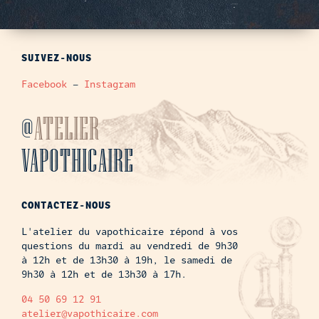
SUIVEZ-NOUS
Facebook
–
Instagram
@
ATELIER
VAPOTHICAIRE
CONTACTEZ-NOUS
L'atelier du vapothicaire répond à vos
questions du mardi au vendredi de 9h30
à 12h et de 13h30 à 19h, le samedi de
9h30 à 12h et de 13h30 à 17h.
04 50 69 12 91
atelier@vapothicaire.com