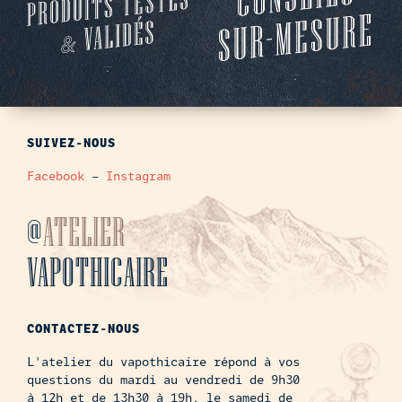
SUIVEZ-NOUS
Facebook
–
Instagram
@
ATELIER
VAPOTHICAIRE
CONTACTEZ-NOUS
L'atelier du vapothicaire répond à vos
questions du mardi au vendredi de 9h30
à 12h et de 13h30 à 19h, le samedi de