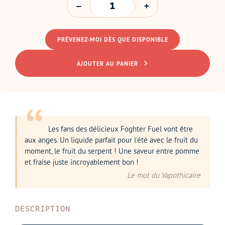
PRÉVENEZ-MOI DÈS QUE DISPONIBLE
AJOUTER AU PANIER
Les fans des délicieux Foghter Fuel vont être
aux anges. Un liquide parfait pour l'été avec le fruit du
moment, le fruit du serpent ! Une saveur entre pomme
et fraise juste incroyablement bon !
Le mot du Vapothicaire
DESCRIPTION