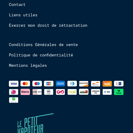
Contact
Liens utiles
Exercer mon droit de rétractation
Conditions Générales de vente
Politique de confidentialité
Mentions légales
Méthodes
de
paiements