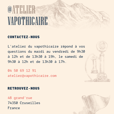
@
ATELIER
VAPOTHICAIRE
CONTACTEZ-NOUS
L'atelier du vapothicaire répond à vos
questions du mardi au vendredi de 9h30
à 12h et de 13h30 à 19h, le samedi de
9h30 à 12h et de 13h30 à 17h.
04 50 69 12 91
atelier@vapothicaire.com
RETROUVEZ-NOUS
48 grand'rue
74350 Cruseilles
France