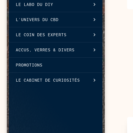
LE LABO DU DIY
L’UNIVERS DU CBD
LE COIN DES EXPERTS
ACCUS, VERRES & DIVERS
PROMOTIONS
LE CABINET DE CURIOSITÉS