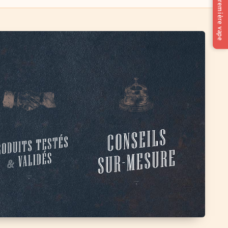
Trouver ma première vape