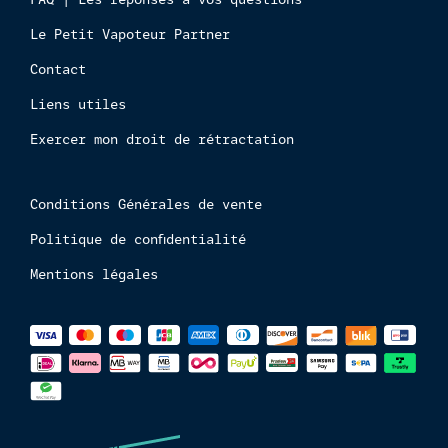
Le Petit Vapoteur Partner
Contact
Liens utiles
Exercer mon droit de rétractation
Conditions Générales de vente
Politique de confidentialité
Mentions légales
Méthodes
de
paiements