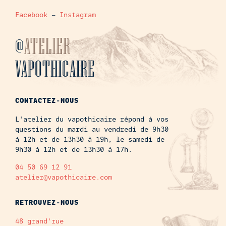
Facebook
–
Instagram
@
ATELIER
VAPOTHICAIRE
CONTACTEZ-NOUS
L'atelier du vapothicaire répond à vos
questions du mardi au vendredi de 9h30
à 12h et de 13h30 à 19h, le samedi de
9h30 à 12h et de 13h30 à 17h.
04 50 69 12 91
atelier@vapothicaire.com
RETROUVEZ-NOUS
48 grand'rue