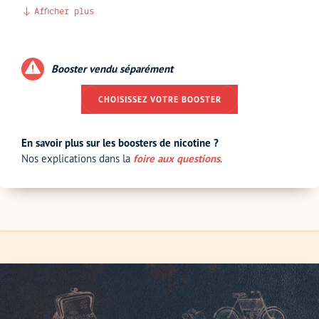
Afficher plus
Booster vendu séparément
CHOISISSEZ VOTRE BOOSTER
En savoir plus sur les boosters de nicotine ?
Nos explications dans la
foire aux questions
.