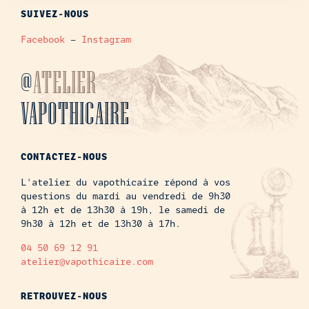
SUIVEZ-NOUS
Facebook
–
Instagram
@
ATELIER
VAPOTHICAIRE
CONTACTEZ-NOUS
L'atelier du vapothicaire répond à vos
questions du mardi au vendredi de 9h30
à 12h et de 13h30 à 19h, le samedi de
9h30 à 12h et de 13h30 à 17h.
04 50 69 12 91
atelier@vapothicaire.com
RETROUVEZ-NOUS