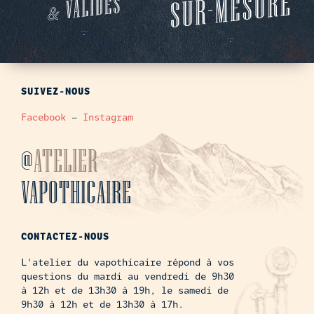
SUIVEZ-NOUS
Facebook
–
Instagram
@
ATELIER
VAPOTHICAIRE
CONTACTEZ-NOUS
L'atelier du vapothicaire répond à vos
questions du mardi au vendredi de 9h30
à 12h et de 13h30 à 19h, le samedi de
9h30 à 12h et de 13h30 à 17h.