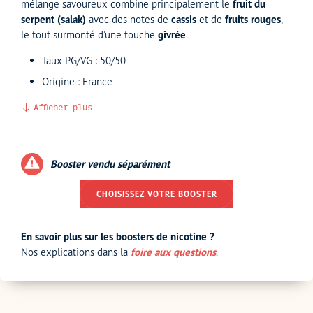
mélange savoureux combine principalement le
fruit du
serpent (salak)
avec des notes de
cassis
et de
fruits rouges
,
le tout surmonté d'une touche
givrée
.
Taux PG/VG : 50/50
Origine : France
Afficher plus
Booster vendu séparément
CHOISISSEZ VOTRE BOOSTER
En savoir plus sur les boosters de nicotine ?
Nos explications dans la
foire aux questions
.