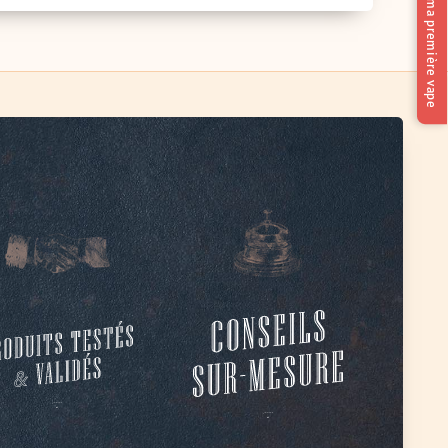
Trouver ma première vape