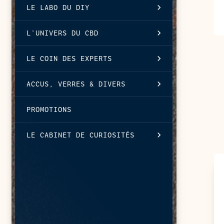
LE LABO DU DIY
L’UNIVERS DU CBD
LE COIN DES EXPERTS
ACCUS, VERRES & DIVERS
PROMOTIONS
LE CABINET DE CURIOSITÉS