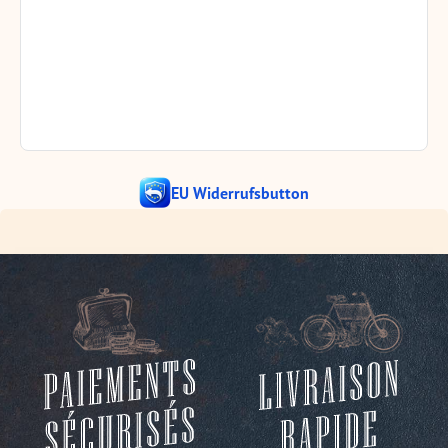
EU Widerrufsbutton