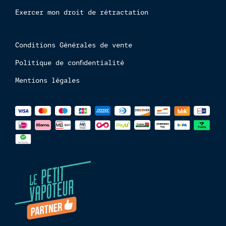
Exercer mon droit de rétractation
Conditions Générales de vente
Politique de confidentialité
Mentions légales
Méthodes
de
paiements