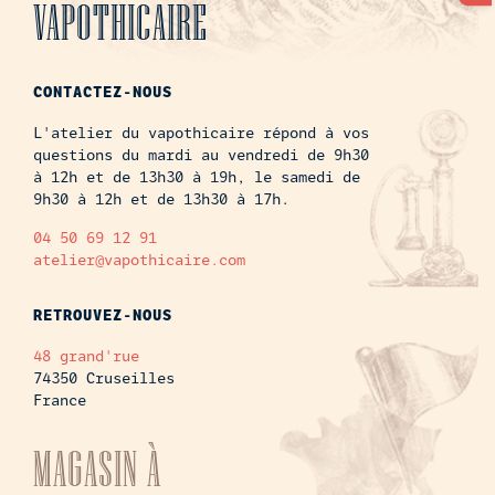
VAPOTHICAIRE
CONTACTEZ-NOUS
L'atelier du vapothicaire répond à vos
questions du mardi au vendredi de 9h30
à 12h et de 13h30 à 19h, le samedi de
9h30 à 12h et de 13h30 à 17h.
04 50 69 12 91
atelier@vapothicaire.com
RETROUVEZ-NOUS
48 grand'rue
74350 Cruseilles
France
MAGASIN À