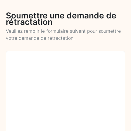
Soumettre une demande de
rétractation
Veuillez remplir le formulaire suivant pour soumettre
votre demande de rétractation.